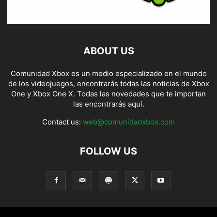
ABOUT US
Comunidad Xbox es un medio especializado en el mundo
de los videojuegos, encontrarás todas las noticias de Xbox
One y Xbox One X. Todas las novedades que te importan
las encontrarás aquí.
Contact us:
web@comunidadxbox.com
FOLLOW US