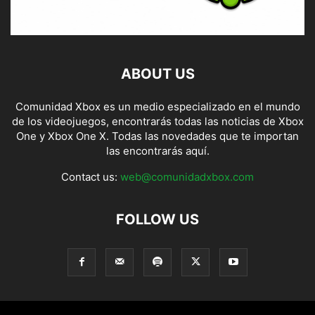
ABOUT US
Comunidad Xbox es un medio especializado en el mundo
de los videojuegos, encontrarás todas las noticias de Xbox
One y Xbox One X. Todas las novedades que te importan
las encontrarás aquí.
Contact us:
web@comunidadxbox.com
FOLLOW US