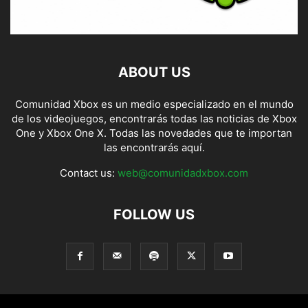
ABOUT US
Comunidad Xbox es un medio especializado en el mundo
de los videojuegos, encontrarás todas las noticias de Xbox
One y Xbox One X. Todas las novedades que te importan
las encontrarás aquí.
Contact us:
web@comunidadxbox.com
FOLLOW US