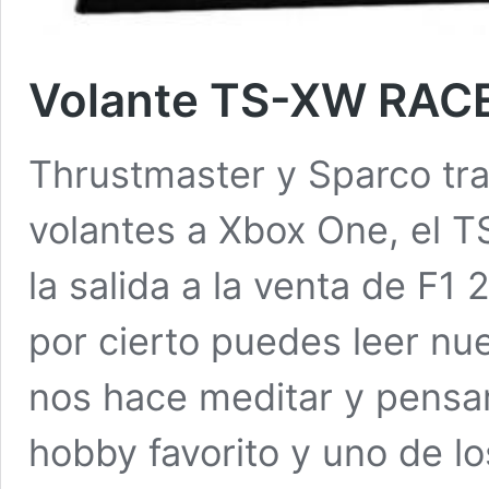
Volante TS-XW RACE
Thrustmaster y Sparco tra
volantes a Xbox One, el
la salida a la venta de F
por cierto puedes leer nu
nos hace meditar y pensar
hobby favorito y uno de l