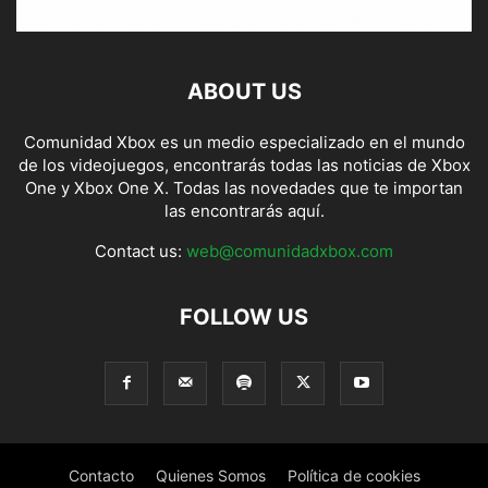
ABOUT US
Comunidad Xbox es un medio especializado en el mundo
de los videojuegos, encontrarás todas las noticias de Xbox
One y Xbox One X. Todas las novedades que te importan
las encontrarás aquí.
Contact us:
web@comunidadxbox.com
FOLLOW US
Contacto
Quienes Somos
Política de cookies