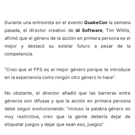
Durante una entrevista en el evento
QuakeCon
la semana
pasada, el director creativo de
id Software
, Tim Willits,
afirmó que el género de la acción en primera persona es el
mejor y destacó su estelar futuro a pesar de la
competencia.
“Creo que el FPS es el mejor género porque te introduce
en la experiencia como ningún otro género lo hace”.
No obstante, el director añadió que las barreras entre
géneros son difusas y que la acción en primera persona
debe seguir evolucionando: “incluso la palabra género es
muy restrictiva, creo que la gente debería dejar de
etiquetar juegos y dejar que sean eso, juegos”.