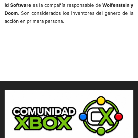
id Software
es la compañía responsable de
Wolfenstein y
Doom
. Son considerados los inventores del género de la
acción en primera persona.