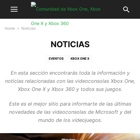
Home
Noticias
NOTICIAS
EVENTOS
XBOX ONE X
En esta sección encontrarás toda la información y
noticias relacionadas con las videoconsolas Xbox One,
Xbox One X y Xbox 360 y todos sus juegos.
Este es el mejor sitio para informarte de las últimas
novedades de las videoconsolas de Microsoft y del
mundo de los videojuegos.