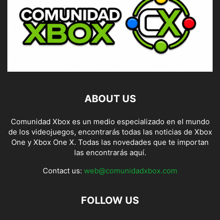
ABOUT US
Comunidad Xbox es un medio especializado en el mundo
de los videojuegos, encontrarás todas las noticias de Xbox
One y Xbox One X. Todas las novedades que te importan
las encontrarás aquí.
Contact us:
web@comunidadxbox.com
FOLLOW US