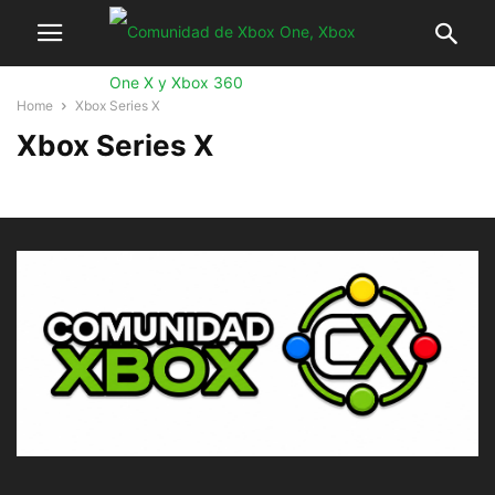
Home
Xbox Series X
Xbox Series X