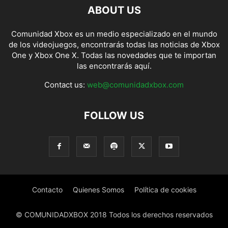
ABOUT US
Comunidad Xbox es un medio especializado en el mundo
de los videojuegos, encontrarás todas las noticias de Xbox
One y Xbox One X. Todas las novedades que te importan
las encontrarás aquí.
Contact us:
web@comunidadxbox.com
FOLLOW US
Contacto
Quienes Somos
Política de cookies
© COMUNIDADXBOX 2018 Todos los derechos reservados