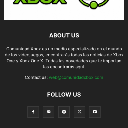
ABOUT US
Comunidad Xbox es un medio especializado en el mundo
de los videojuegos, encontrarás todas las noticias de Xbox
One y Xbox One X. Todas las novedades que te importan
las encontrarás aquí.
Contact us:
web@comunidadxbox.com
FOLLOW US