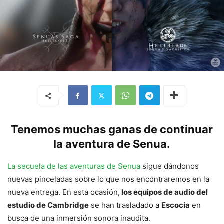
Tenemos muchas ganas de continuar
la aventura de Senua.
La secuela de las aventuras de Senua
sigue dándonos
nuevas pinceladas sobre lo que nos encontraremos en la
nueva entrega. En esta ocasión,
los equipos de audio del
estudio de Cambridge
se han trasladado a
Escocia
en
busca de una inmersión sonora inaudita.