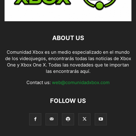
ABOUT US
Comunidad Xbox es un medio especializado en el mundo
de los videojuegos, encontrarás todas las noticias de Xbox
One y Xbox One X. Todas las novedades que te importan
las encontrarás aquí.
Contact us:
web@comunidadxbox.com
FOLLOW US