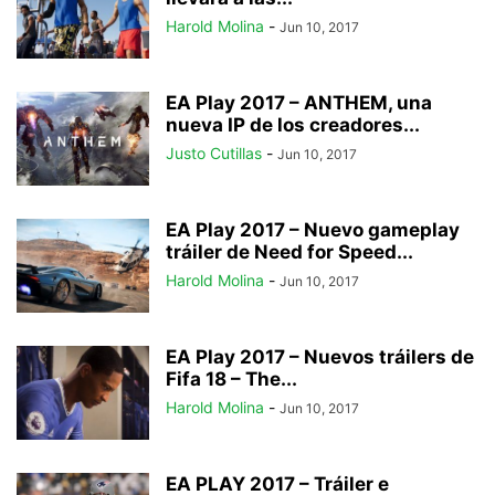
Harold Molina
-
Jun 10, 2017
EA Play 2017 – ANTHEM, una
nueva IP de los creadores...
Justo Cutillas
-
Jun 10, 2017
EA Play 2017 – Nuevo gameplay
tráiler de Need for Speed...
Harold Molina
-
Jun 10, 2017
EA Play 2017 – Nuevos tráilers de
Fifa 18 – The...
Harold Molina
-
Jun 10, 2017
EA PLAY 2017 – Tráiler e