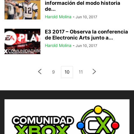
información del modo historia
de...
Harold Molina
-
Jun 10, 2017
E3 2017 – Observa la conferencia
de Electronic Arts junto a...
Harold Molina
-
Jun 10, 2017
9
10
11