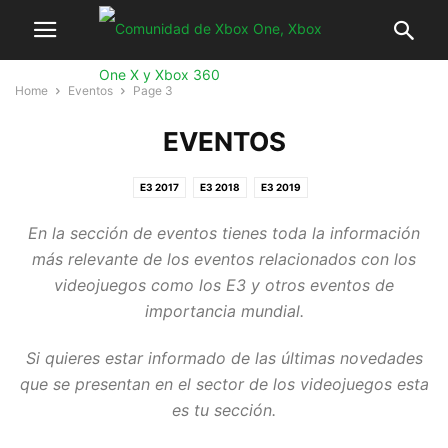
Home
Eventos
Page 3
EVENTOS
E3 2017
E3 2018
E3 2019
En la sección de eventos tienes toda la información
más relevante de los eventos relacionados con los
videojuegos como los E3 y otros eventos de
importancia mundial.
Si quieres estar informado de las últimas novedades
que se presentan en el sector de los videojuegos esta
es tu sección.