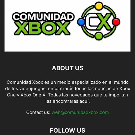
ABOUT US
Comunidad Xbox es un medio especializado en el mundo
de los videojuegos, encontrarás todas las noticias de Xbox
One y Xbox One X. Todas las novedades que te importan
las encontrarás aquí.
Contact us:
web@comunidadxbox.com
FOLLOW US