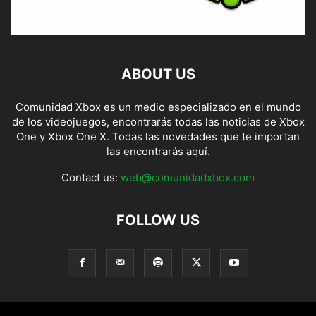
ABOUT US
Comunidad Xbox es un medio especializado en el mundo
de los videojuegos, encontrarás todas las noticias de Xbox
One y Xbox One X. Todas las novedades que te importan
las encontrarás aquí.
Contact us:
web@comunidadxbox.com
FOLLOW US