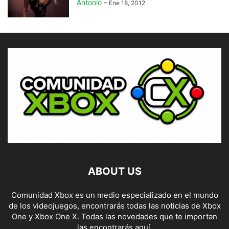
Antonio
-
Ene 18, 2012
ABOUT US
Comunidad Xbox es un medio especializado en el mundo
de los videojuegos, encontrarás todas las noticias de Xbox
One y Xbox One X. Todas las novedades que te importan
las encontrarás aquí.