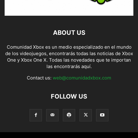
ABOUT US
Comunidad Xbox es un medio especializado en el mundo
de los videojuegos, encontrarás todas las noticias de Xbox
One y Xbox One X. Todas las novedades que te importan
las encontrarás aquí.
Contact us:
web@comunidadxbox.com
FOLLOW US