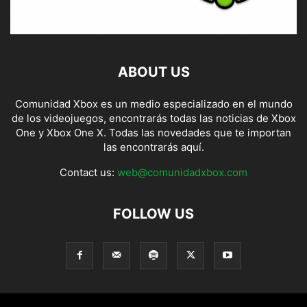
ABOUT US
Comunidad Xbox es un medio especializado en el mundo
de los videojuegos, encontrarás todas las noticias de Xbox
One y Xbox One X. Todas las novedades que te importan
las encontrarás aquí.
Contact us:
web@comunidadxbox.com
FOLLOW US