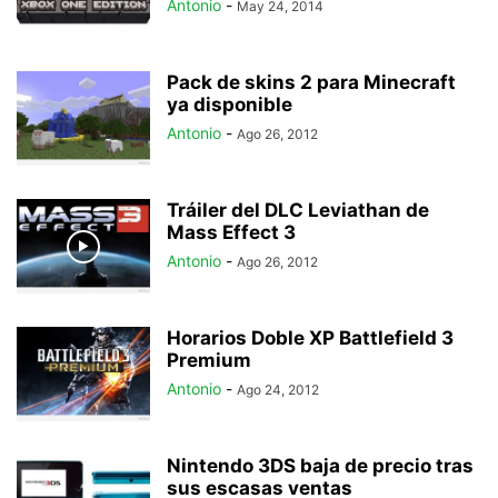
Antonio
-
May 24, 2014
Pack de skins 2 para Minecraft
ya disponible
Antonio
-
Ago 26, 2012
Tráiler del DLC Leviathan de
Mass Effect 3
Antonio
-
Ago 26, 2012
Horarios Doble XP Battlefield 3
Premium
Antonio
-
Ago 24, 2012
Nintendo 3DS baja de precio tras
sus escasas ventas