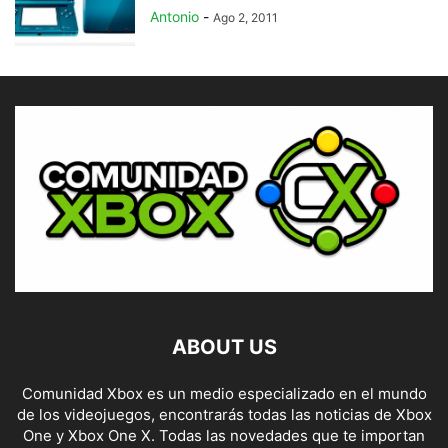
Antonio
-
Ago 2, 2011
ABOUT US
Comunidad Xbox es un medio especializado en el mundo
de los videojuegos, encontrarás todas las noticias de Xbox
One y Xbox One X. Todas las novedades que te importan