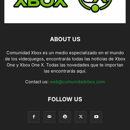
ABOUT US
Comunidad Xbox es un medio especializado en el mundo
de los videojuegos, encontrarás todas las noticias de Xbox
One y Xbox One X. Todas las novedades que te importan
las encontrarás aquí.
Contact us:
web@comunidadxbox.com
FOLLOW US