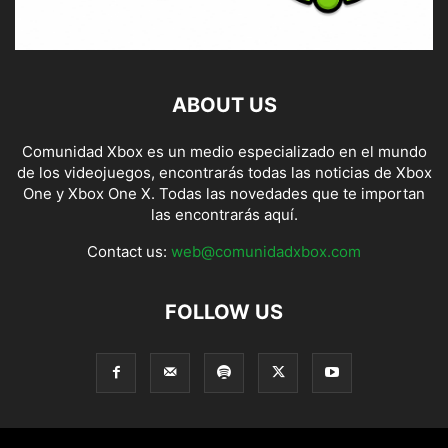
ABOUT US
Comunidad Xbox es un medio especializado en el mundo
de los videojuegos, encontrarás todas las noticias de Xbox
One y Xbox One X. Todas las novedades que te importan
las encontrarás aquí.
Contact us:
web@comunidadxbox.com
FOLLOW US