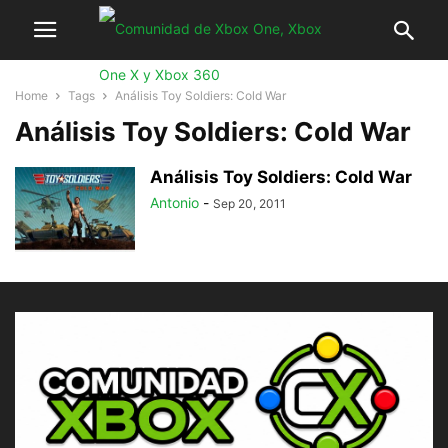
Home
Tags
Análisis Toy Soldiers: Cold War
Análisis Toy Soldiers: Cold War
Análisis Toy Soldiers: Cold War
Antonio
-
Sep 20, 2011