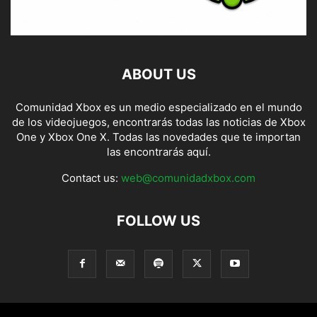
ABOUT US
Comunidad Xbox es un medio especializado en el mundo
de los videojuegos, encontrarás todas las noticias de Xbox
One y Xbox One X. Todas las novedades que te importan
las encontrarás aquí.
Contact us:
web@comunidadxbox.com
FOLLOW US