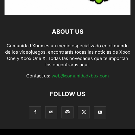
ABOUT US
Comunidad Xbox es un medio especializado en el mundo
de los videojuegos, encontrarás todas las noticias de Xbox
One y Xbox One X. Todas las novedades que te importan
las encontrarás aquí.
Contact us:
web@comunidadxbox.com
FOLLOW US