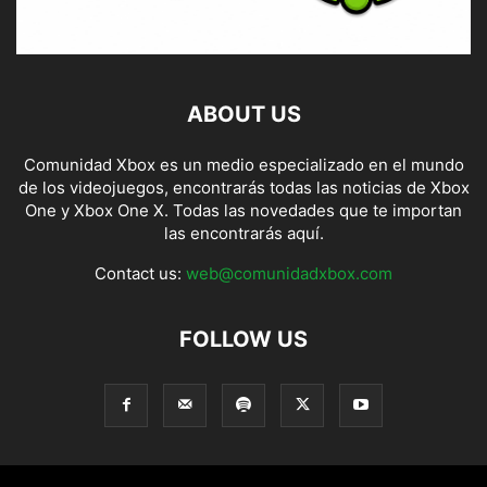
ABOUT US
Comunidad Xbox es un medio especializado en el mundo
de los videojuegos, encontrarás todas las noticias de Xbox
One y Xbox One X. Todas las novedades que te importan
las encontrarás aquí.
Contact us:
web@comunidadxbox.com
FOLLOW US