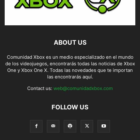
ABOUT US
Comunidad Xbox es un medio especializado en el mundo
de los videojuegos, encontrarás todas las noticias de Xbox
One y Xbox One X. Todas las novedades que te importan
las encontrarás aquí.
Contact us:
web@comunidadxbox.com
FOLLOW US