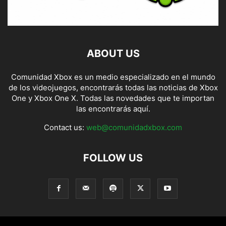
ABOUT US
Comunidad Xbox es un medio especializado en el mundo
de los videojuegos, encontrarás todas las noticias de Xbox
One y Xbox One X. Todas las novedades que te importan
las encontrarás aquí.
Contact us:
web@comunidadxbox.com
FOLLOW US