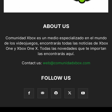
ABOUT US
Comunidad Xbox es un medio especializado en el mundo
de los videojuegos, encontrarás todas las noticias de Xbox
One y Xbox One X. Todas las novedades que te importan
las encontrarás aquí.
Contact us:
web@comunidadxbox.com
FOLLOW US