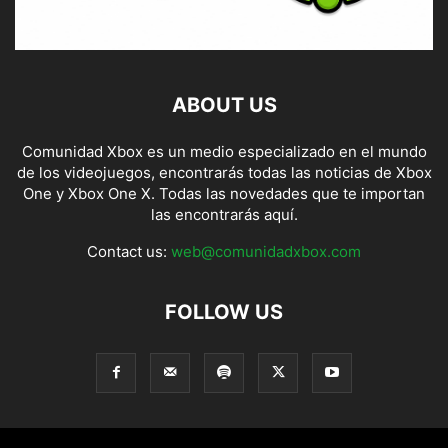
ABOUT US
Comunidad Xbox es un medio especializado en el mundo
de los videojuegos, encontrarás todas las noticias de Xbox
One y Xbox One X. Todas las novedades que te importan
las encontrarás aquí.
Contact us:
web@comunidadxbox.com
FOLLOW US