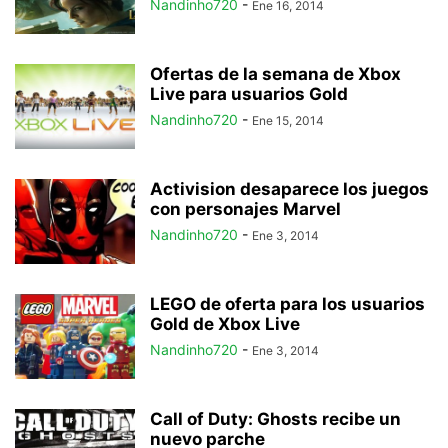
Nandinho720
-
Ene 16, 2014
Ofertas de la semana de Xbox
Live para usuarios Gold
Nandinho720
-
Ene 15, 2014
Activision desaparece los juegos
con personajes Marvel
Nandinho720
-
Ene 3, 2014
LEGO de oferta para los usuarios
Gold de Xbox Live
Nandinho720
-
Ene 3, 2014
Call of Duty: Ghosts recibe un
nuevo parche