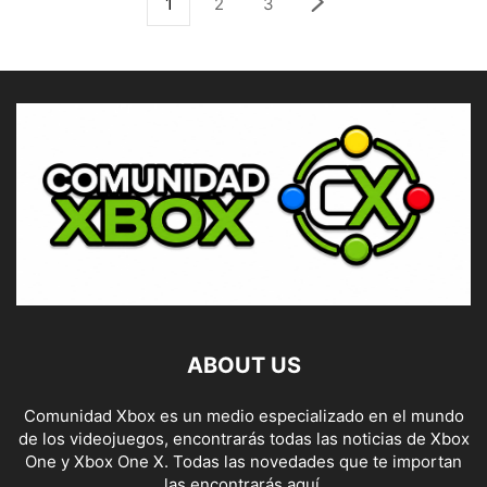
1
2
3
ABOUT US
Comunidad Xbox es un medio especializado en el mundo
de los videojuegos, encontrarás todas las noticias de Xbox
One y Xbox One X. Todas las novedades que te importan
las encontrarás aquí.