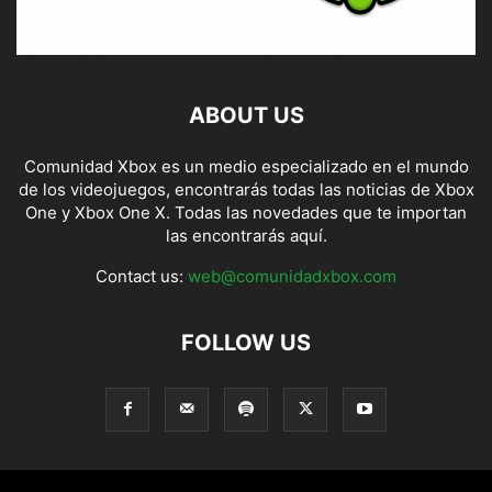
ABOUT US
Comunidad Xbox es un medio especializado en el mundo
de los videojuegos, encontrarás todas las noticias de Xbox
One y Xbox One X. Todas las novedades que te importan
las encontrarás aquí.
Contact us:
web@comunidadxbox.com
FOLLOW US