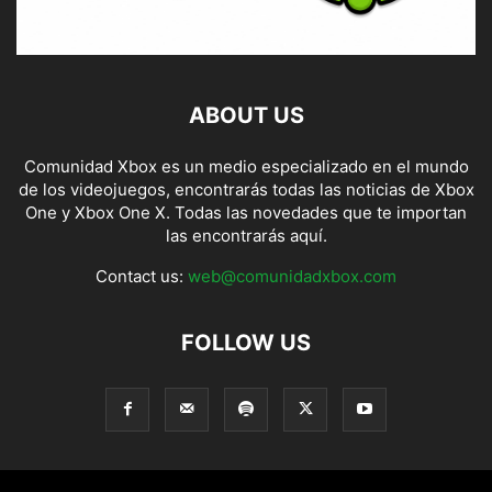
ABOUT US
Comunidad Xbox es un medio especializado en el mundo
de los videojuegos, encontrarás todas las noticias de Xbox
One y Xbox One X. Todas las novedades que te importan
las encontrarás aquí.
Contact us:
web@comunidadxbox.com
FOLLOW US