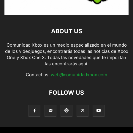
ABOUT US
Comunidad Xbox es un medio especializado en el mundo
de los videojuegos, encontrarás todas las noticias de Xbox
One y Xbox One X. Todas las novedades que te importan
las encontrarás aquí.
Contact us:
web@comunidadxbox.com
FOLLOW US