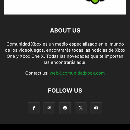
ABOUT US
Comunidad Xbox es un medio especializado en el mundo
de los videojuegos, encontrarás todas las noticias de Xbox
One y Xbox One X. Todas las novedades que te importan
las encontrarás aquí.
Contact us:
web@comunidadxbox.com
FOLLOW US