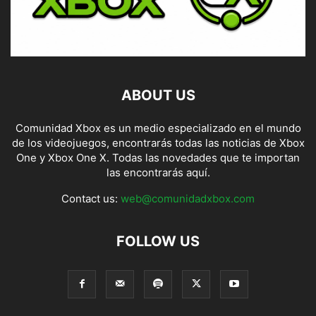
ABOUT US
Comunidad Xbox es un medio especializado en el mundo
de los videojuegos, encontrarás todas las noticias de Xbox
One y Xbox One X. Todas las novedades que te importan
las encontrarás aquí.
Contact us:
web@comunidadxbox.com
FOLLOW US