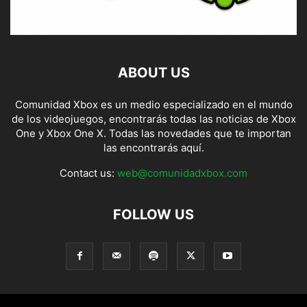
ABOUT US
Comunidad Xbox es un medio especializado en el mundo
de los videojuegos, encontrarás todas las noticias de Xbox
One y Xbox One X. Todas las novedades que te importan
las encontrarás aquí.
Contact us:
web@comunidadxbox.com
FOLLOW US