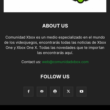
ABOUT US
Comunidad Xbox es un medio especializado en el mundo
de los videojuegos, encontrarás todas las noticias de Xbox
One y Xbox One X. Todas las novedades que te importan
las encontrarás aquí.
Contact us:
web@comunidadxbox.com
FOLLOW US