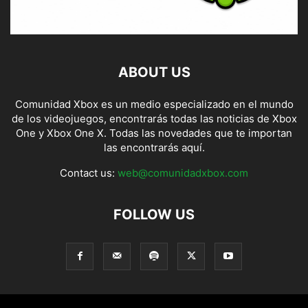
ABOUT US
Comunidad Xbox es un medio especializado en el mundo
de los videojuegos, encontrarás todas las noticias de Xbox
One y Xbox One X. Todas las novedades que te importan
las encontrarás aquí.
Contact us:
web@comunidadxbox.com
FOLLOW US