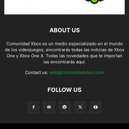
ABOUT US
Comunidad Xbox es un medio especializado en el mundo
de los videojuegos, encontrarás todas las noticias de Xbox
One y Xbox One X. Todas las novedades que te importan
las encontrarás aquí.
Contact us:
web@comunidadxbox.com
FOLLOW US