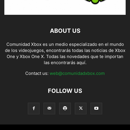
ABOUT US
Comunidad Xbox es un medio especializado en el mundo
de los videojuegos, encontrarás todas las noticias de Xbox
One y Xbox One X. Todas las novedades que te importan
las encontrarás aquí.
Contact us:
web@comunidadxbox.com
FOLLOW US