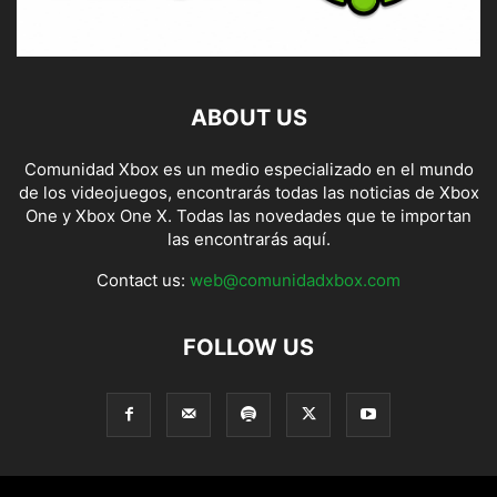
ABOUT US
Comunidad Xbox es un medio especializado en el mundo
de los videojuegos, encontrarás todas las noticias de Xbox
One y Xbox One X. Todas las novedades que te importan
las encontrarás aquí.
Contact us:
web@comunidadxbox.com
FOLLOW US