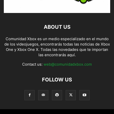
ABOUT US
Comunidad Xbox es un medio especializado en el mundo
de los videojuegos, encontrarás todas las noticias de Xbox
One y Xbox One X. Todas las novedades que te importan
las encontrarás aquí.
Contact us:
web@comunidadxbox.com
FOLLOW US