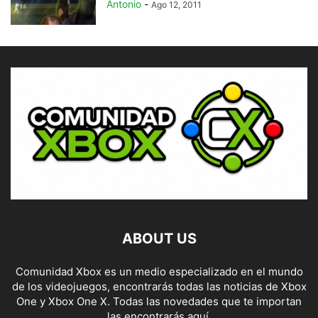
Antonio
-
Ago 12, 2011
ABOUT US
Comunidad Xbox es un medio especializado en el mundo
de los videojuegos, encontrarás todas las noticias de Xbox
One y Xbox One X. Todas las novedades que te importan
las encontrarás aquí.