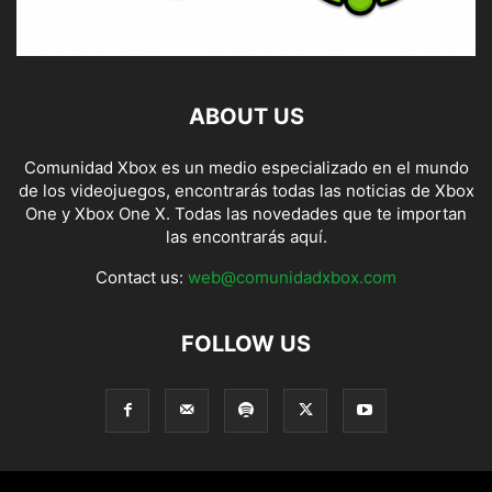
ABOUT US
Comunidad Xbox es un medio especializado en el mundo
de los videojuegos, encontrarás todas las noticias de Xbox
One y Xbox One X. Todas las novedades que te importan
las encontrarás aquí.
Contact us:
web@comunidadxbox.com
FOLLOW US