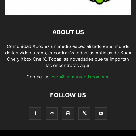
ABOUT US
Comunidad Xbox es un medio especializado en el mundo
de los videojuegos, encontrarás todas las noticias de Xbox
One y Xbox One X. Todas las novedades que te importan
las encontrarás aquí.
Contact us:
web@comunidadxbox.com
FOLLOW US