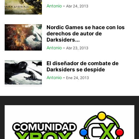
Antonio
-
Abr 24, 2013
Nordic Games se hace con los
derechos de autor de
Darksiders...
Antonio
-
Abr 23, 2013
El diseñador de combate de
Darksiders se despide
Antonio
-
Ene 24, 2013