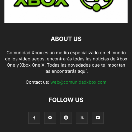
ABOUT US
Comunidad Xbox es un medio especializado en el mundo
de los videojuegos, encontrarás todas las noticias de Xbox
One y Xbox One X. Todas las novedades que te importan
las encontrarás aquí.
Contact us:
web@comunidadxbox.com
FOLLOW US