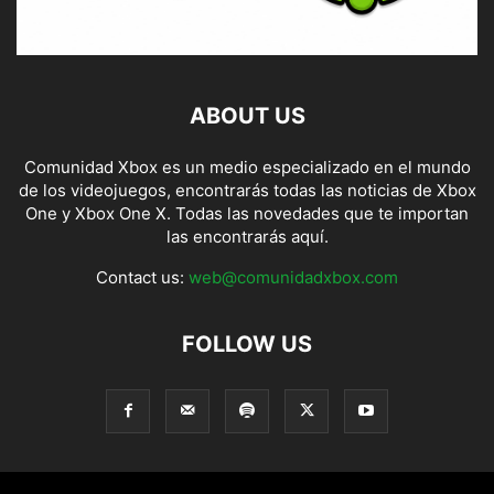
ABOUT US
Comunidad Xbox es un medio especializado en el mundo
de los videojuegos, encontrarás todas las noticias de Xbox
One y Xbox One X. Todas las novedades que te importan
las encontrarás aquí.
Contact us:
web@comunidadxbox.com
FOLLOW US