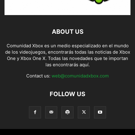
ABOUT US
Comunidad Xbox es un medio especializado en el mundo
de los videojuegos, encontrarás todas las noticias de Xbox
One y Xbox One X. Todas las novedades que te importan
las encontrarás aquí.
Contact us:
web@comunidadxbox.com
FOLLOW US