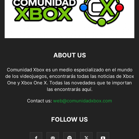
ABOUT US
Comunidad Xbox es un medio especializado en el mundo
de los videojuegos, encontrarás todas las noticias de Xbox
One y Xbox One X. Todas las novedades que te importan
las encontrarás aquí.
Contact us:
web@comunidadxbox.com
FOLLOW US