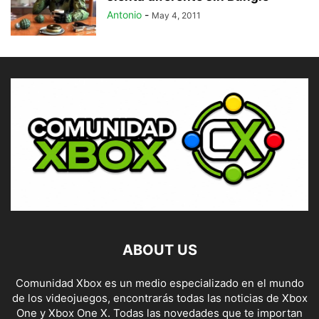
Antonio
-
May 4, 2011
ABOUT US
Comunidad Xbox es un medio especializado en el mundo
de los videojuegos, encontrarás todas las noticias de Xbox
One y Xbox One X. Todas las novedades que te importan