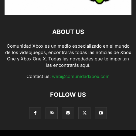
ABOUT US
Comunidad Xbox es un medio especializado en el mundo
de los videojuegos, encontrarás todas las noticias de Xbox
One y Xbox One X. Todas las novedades que te importan
las encontrarás aquí.
Contact us:
web@comunidadxbox.com
FOLLOW US