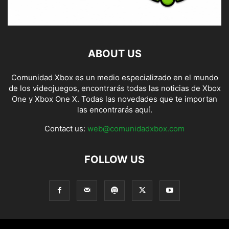
ABOUT US
Comunidad Xbox es un medio especializado en el mundo
de los videojuegos, encontrarás todas las noticias de Xbox
One y Xbox One X. Todas las novedades que te importan
las encontrarás aquí.
Contact us:
web@comunidadxbox.com
FOLLOW US