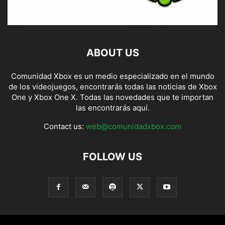
ABOUT US
Comunidad Xbox es un medio especializado en el mundo
de los videojuegos, encontrarás todas las noticias de Xbox
One y Xbox One X. Todas las novedades que te importan
las encontrarás aquí.
Contact us:
web@comunidadxbox.com
FOLLOW US