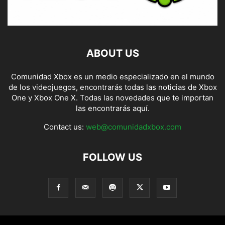
ABOUT US
Comunidad Xbox es un medio especializado en el mundo
de los videojuegos, encontrarás todas las noticias de Xbox
One y Xbox One X. Todas las novedades que te importan
las encontrarás aquí.
Contact us:
web@comunidadxbox.com
FOLLOW US