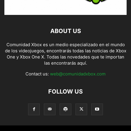
ABOUT US
Comunidad Xbox es un medio especializado en el mundo
de los videojuegos, encontrarás todas las noticias de Xbox
One y Xbox One X. Todas las novedades que te importan
las encontrarás aquí.
Contact us:
web@comunidadxbox.com
FOLLOW US